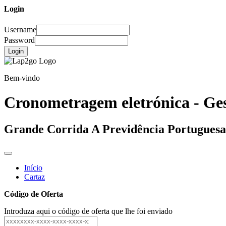
Login
Username
Password
Login
Bem-vindo
Cronometragem eletrónica - Ges
Grande Corrida A Previdência Portuguesa
Início
Cartaz
Código de Oferta
Introduza aqui o código de oferta que lhe foi enviado