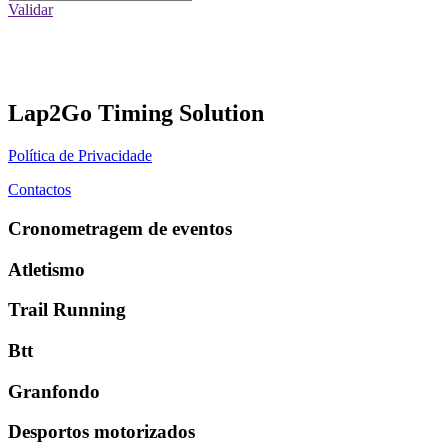
Validar
Lap2Go Timing Solution
Política de Privacidade
Contactos
Cronometragem de eventos
Atletismo
Trail Running
Btt
Granfondo
Desportos motorizados