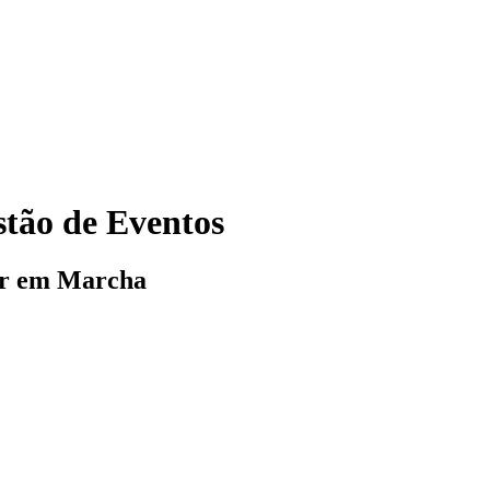
tão de Eventos
or em Marcha