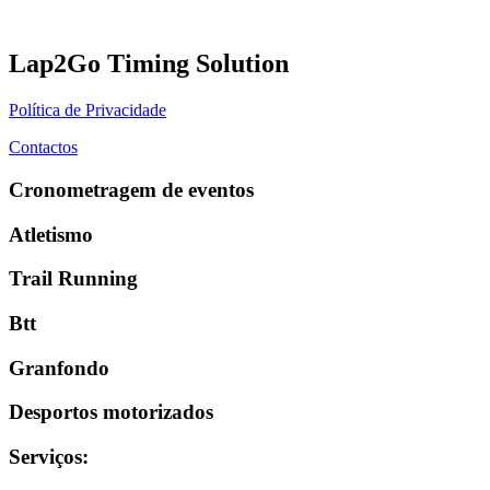
Lap2Go Timing Solution
Política de Privacidade
Contactos
Cronometragem de eventos
Atletismo
Trail Running
Btt
Granfondo
Desportos motorizados
Serviços
: