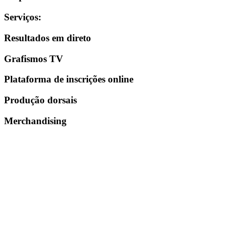
Serviços
:
Resultados em direto
Grafismos TV
Plataforma de inscrições online
Produção dorsais
Merchandising