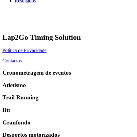
Resultados
Lap2Go Timing Solution
Política de Privacidade
Contactos
Cronometragem de eventos
Atletismo
Trail Running
Btt
Granfondo
Desportos motorizados