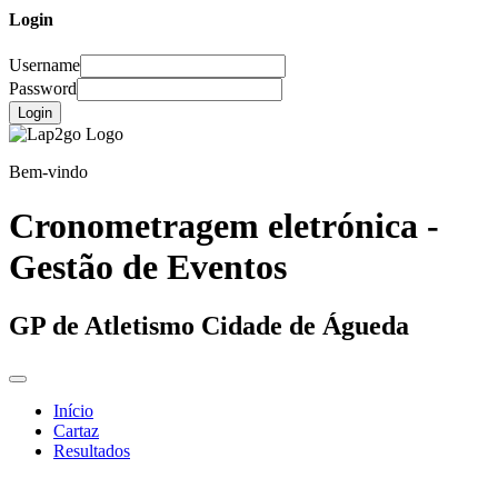
Login
Username
Password
Login
Bem-vindo
Cronometragem eletrónica -
Gestão de Eventos
GP de Atletismo Cidade de Águeda
Início
Cartaz
Resultados