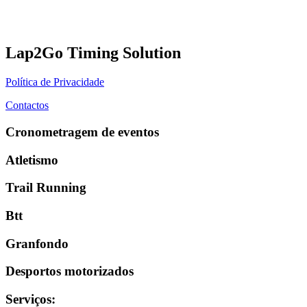
Lap2Go Timing Solution
Política de Privacidade
Contactos
Cronometragem de eventos
Atletismo
Trail Running
Btt
Granfondo
Desportos motorizados
Serviços
: