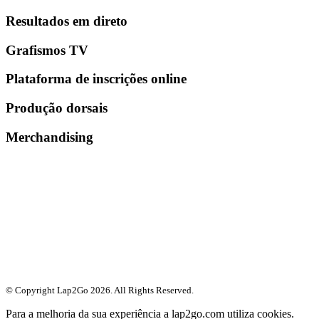
Resultados em direto
Grafismos TV
Plataforma de inscrições online
Produção dorsais
Merchandising
© Copyright Lap2Go
2026
. All Rights Reserved.
Para a melhoria da sua experiência a lap2go.com utiliza cookies.