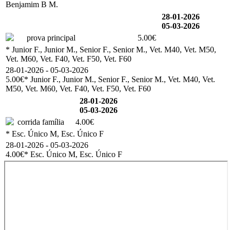
Benjamim B M.
28-01-2026
05-03-2026
prova principal
5.00€
* Junior F., Junior M., Senior F., Senior M., Vet. M40, Vet. M50,
Vet. M60, Vet. F40, Vet. F50, Vet. F60
28-01-2026 - 05-03-2026
5.00€
* Junior F., Junior M., Senior F., Senior M., Vet. M40, Vet.
M50, Vet. M60, Vet. F40, Vet. F50, Vet. F60
28-01-2026
05-03-2026
corrida família
4.00€
* Esc. Único M, Esc. Único F
28-01-2026 - 05-03-2026
4.00€
* Esc. Único M, Esc. Único F