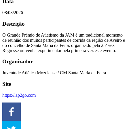
Data
08/03/2026
Descrição
O Grande Prémio de Atletismo da JAM é um tradicional momento
de reunião dos muitos participantes de corrida da região de Aveiro e
do concelho de Santa Maria da Feira, organizado pela 25ª vez.
Regresse ou venha experimentar pela primeira vez este evento.
Organizador
Juventude Atlética Mozelense / CM Santa Maria da Feira
Site
https://lap2go.com