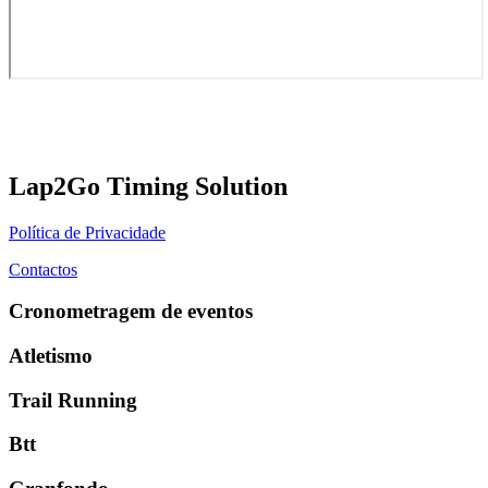
Lap2Go Timing Solution
Política de Privacidade
Contactos
Cronometragem de eventos
Atletismo
Trail Running
Btt