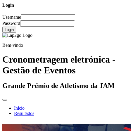
Login
Username
Password
Login
Bem-vindo
Cronometragem eletrónica -
Gestão de Eventos
Grande Prémio de Atletismo da JAM
Início
Resultados