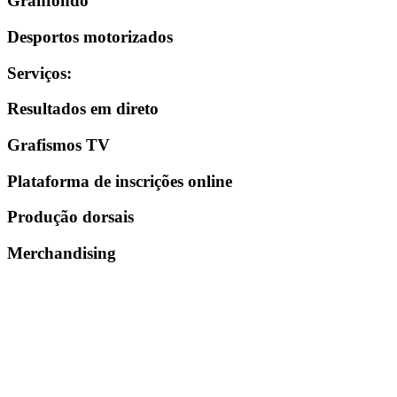
Granfondo
Desportos motorizados
Serviços
:
Resultados em direto
Grafismos TV
Plataforma de inscrições online
Produção dorsais
Merchandising