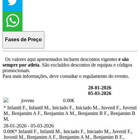
Fases de Preço
Os valores aqui apresentados incluem descontos vigentes
e são
sempre por atleta
. São excluídos descontos de equipas e códigos
promocionais.
Para mais informações, deve consultar o regulamento do evento.
28-01-2026
05-03-2026
jovens
0.00€
* Infantil F., Infantil M., Iniciado F., Iniciado M., Juvenil F., Juvenil
M., Benjamim A F., Benjamim A M., Benjamim B F., Benjamim B
M.
28-01-2026 - 05-03-2026
0.00€
* Infantil F., Infantil M., Iniciado F., Iniciado M., Juvenil F.,
Juvenil M., Benjamim A F., Benjamim A M., Benjamim B F.,