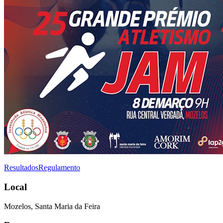
Resultados
Regulamento
Local
Mozelos, Santa Maria da Feira