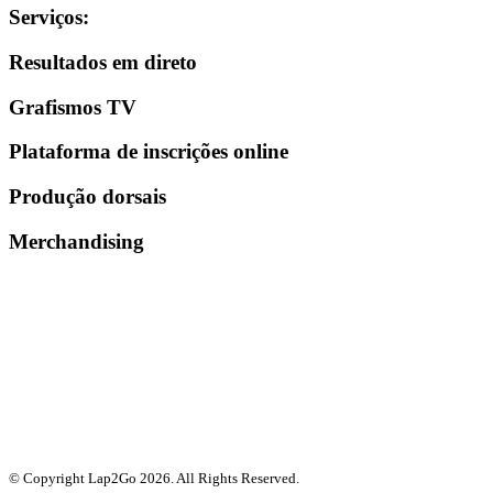
Serviços
:
Resultados em direto
Grafismos TV
Plataforma de inscrições online
Produção dorsais
Merchandising
© Copyright Lap2Go
2026
. All Rights Reserved.