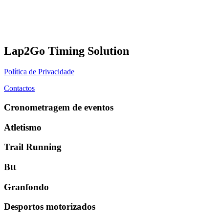
Lap2Go Timing Solution
Política de Privacidade
Contactos
Cronometragem de eventos
Atletismo
Trail Running
Btt
Granfondo
Desportos motorizados