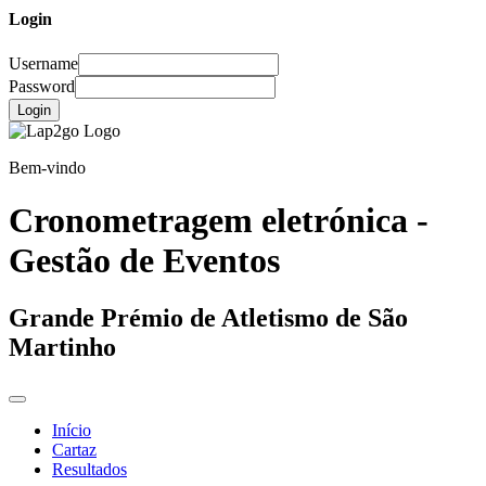
Login
Username
Password
Login
Bem-vindo
Cronometragem eletrónica -
Gestão de Eventos
Grande Prémio de Atletismo de São
Martinho
Início
Cartaz
Resultados