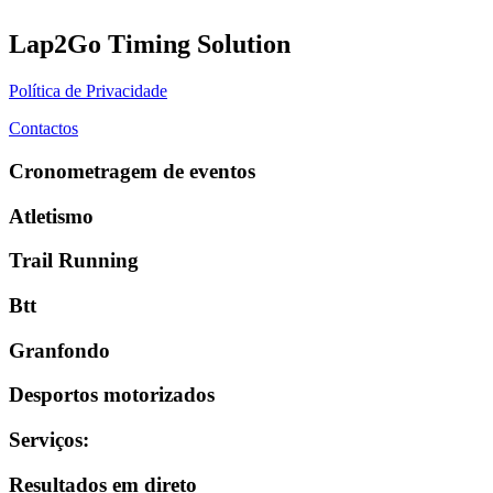
Lap2Go Timing Solution
Política de Privacidade
Contactos
Cronometragem de eventos
Atletismo
Trail Running
Btt
Granfondo
Desportos motorizados
Serviços
:
Resultados em direto