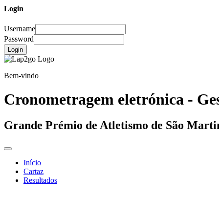
Login
Username
Password
Login
Bem-vindo
Cronometragem eletrónica - Ges
Grande Prémio de Atletismo de São Marti
Início
Cartaz
Resultados