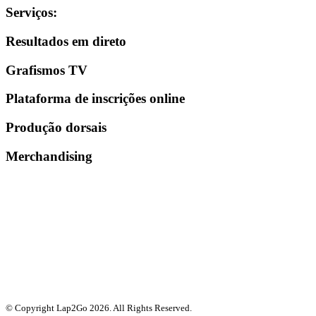
Serviços
:
Resultados em direto
Grafismos TV
Plataforma de inscrições online
Produção dorsais
Merchandising
© Copyright Lap2Go
2026
. All Rights Reserved.