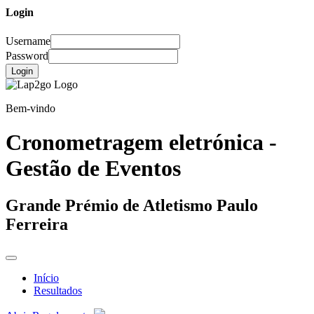
Login
Username
Password
Login
Bem-vindo
Cronometragem eletrónica -
Gestão de Eventos
Grande Prémio de Atletismo Paulo
Ferreira
Início
Resultados