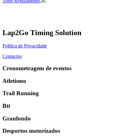
Abrir Regulamento
Lap2Go Timing Solution
Política de Privacidade
Contactos
Cronometragem de eventos
Atletismo
Trail Running
Btt
Granfondo
Desportos motorizados