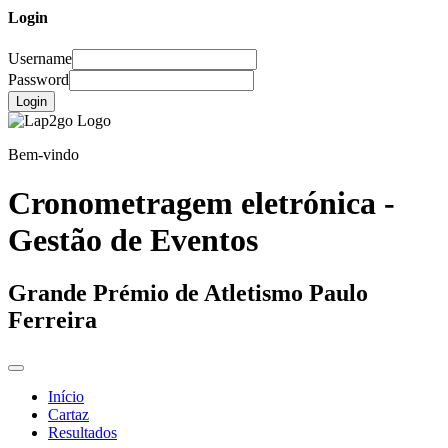
Login
Username
Password
Login
Bem-vindo
Cronometragem eletrónica -
Gestão de Eventos
Grande Prémio de Atletismo Paulo
Ferreira
Início
Cartaz
Resultados