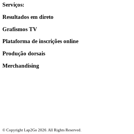
Serviços
:
Resultados em direto
Grafismos TV
Plataforma de inscrições online
Produção dorsais
Merchandising
© Copyright Lap2Go
2026
. All Rights Reserved.