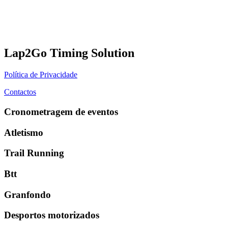
Lap2Go Timing Solution
Política de Privacidade
Contactos
Cronometragem de eventos
Atletismo
Trail Running
Btt
Granfondo
Desportos motorizados