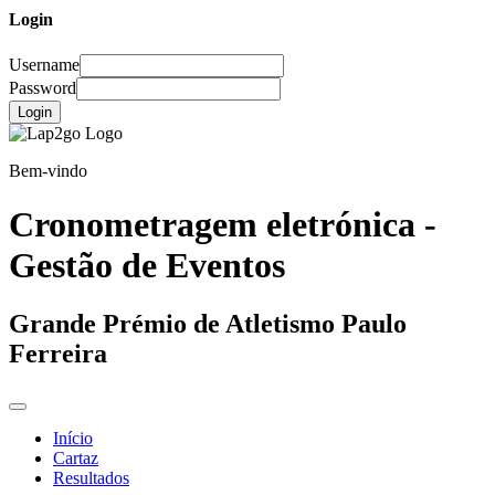
Login
Username
Password
Login
Bem-vindo
Cronometragem eletrónica -
Gestão de Eventos
Grande Prémio de Atletismo Paulo
Ferreira
Início
Cartaz
Resultados