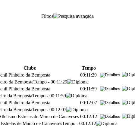
Filtros
Clube
Tempo
enil Pinheiro da Bemposta
00:11:29
heiro da Bemposta
Tempo
-
00:11:29
enil Pinheiro da Bemposta
00:11:59
eiro da Bemposta
Tempo
-
00:11:59
enil Pinheiro da Bemposta
00:12:07
eiro da Bemposta
Tempo
-
00:12:07
Atletismo Estrelas de Marco de Canaveses
00:12:12
 Estrelas de Marco de Canaveses
Tempo
-
00:12:12