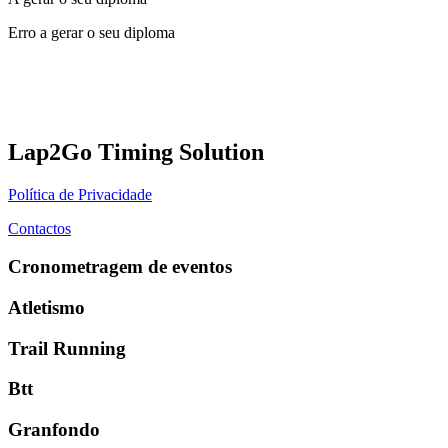
Erro a gerar o seu diploma
Lap2Go Timing Solution
Política de Privacidade
Contactos
Cronometragem de eventos
Atletismo
Trail Running
Btt
Granfondo