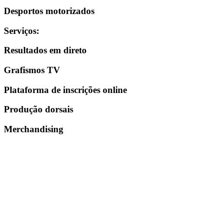
Desportos motorizados
Serviços
:
Resultados em direto
Grafismos TV
Plataforma de inscrições online
Produção dorsais
Merchandising