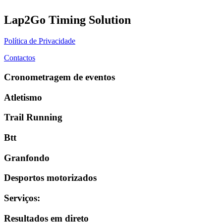
Lap2Go Timing Solution
Política de Privacidade
Contactos
Cronometragem de eventos
Atletismo
Trail Running
Btt
Granfondo
Desportos motorizados
Serviços
:
Resultados em direto