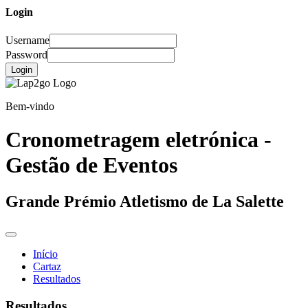
Login
Username
Password
Login
Bem-vindo
Cronometragem eletrónica -
Gestão de Eventos
Grande Prémio Atletismo de La Salette
Início
Cartaz
Resultados
Resultados