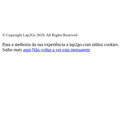
© Copyright Lap2Go
2026
. All Rights Reserved.
Para a melhoria da sua experiência a lap2go.com utiliza cookies.
Saiba mais
aqui
.
Não voltar a ver esta mensagem