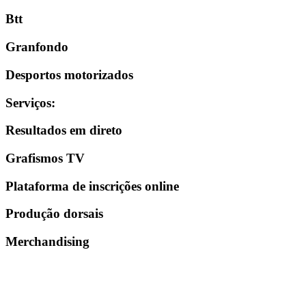
Btt
Granfondo
Desportos motorizados
Serviços
:
Resultados em direto
Grafismos TV
Plataforma de inscrições online
Produção dorsais
Merchandising