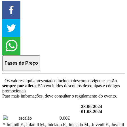
Fases de Preço
Os valores aqui apresentados incluem descontos vigentes
e são
sempre por atleta
. São excluídos descontos de equipas e códigos
promocionais.
Para mais informações, deve consultar o regulamento do evento.
28-06-2024
01-08-2024
escalão
0.00€
* Infantil F., Infantil M., Iniciado F., Iniciado M., Juvenil F., Juvenil