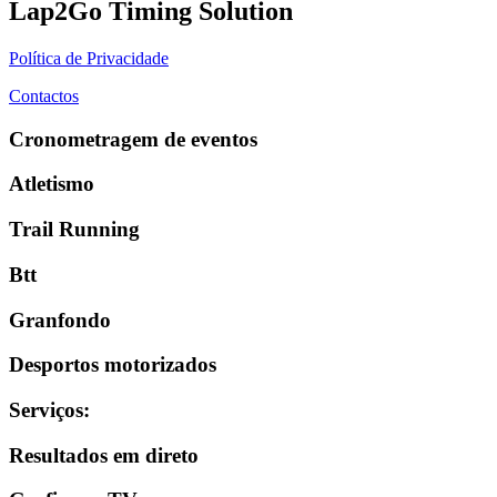
Lap2Go Timing Solution
Política de Privacidade
Contactos
Cronometragem de eventos
Atletismo
Trail Running
Btt
Granfondo
Desportos motorizados
Serviços
:
Resultados em direto