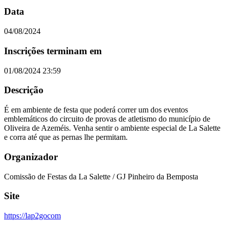
Data
04/08/2024
Inscrições terminam em
01/08/2024 23:59
Descrição
É em ambiente de festa que poderá correr um dos eventos
emblemáticos do circuito de provas de atletismo do município de
Oliveira de Azeméis. Venha sentir o ambiente especial de La Salette
e corra até que as pernas lhe permitam.
Organizador
Comissão de Festas da La Salette / GJ Pinheiro da Bemposta
Site
https://lap2gocom