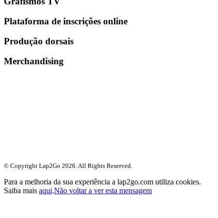
Grafismos TV
Plataforma de inscrições online
Produção dorsais
Merchandising
© Copyright Lap2Go
2026
. All Rights Reserved.
Para a melhoria da sua experiência a lap2go.com utiliza cookies.
Saiba mais
aqui
.
Não voltar a ver esta mensagem