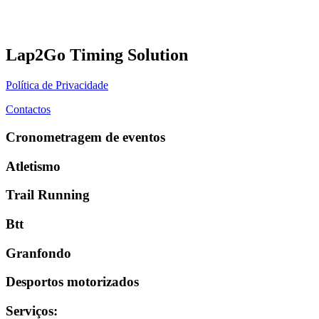
Lap2Go Timing Solution
Política de Privacidade
Contactos
Cronometragem de eventos
Atletismo
Trail Running
Btt
Granfondo
Desportos motorizados
Serviços
: