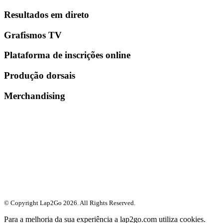
Resultados em direto
Grafismos TV
Plataforma de inscrições online
Produção dorsais
Merchandising
© Copyright Lap2Go
2026
. All Rights Reserved.
Para a melhoria da sua experiência a lap2go.com utiliza cookies.