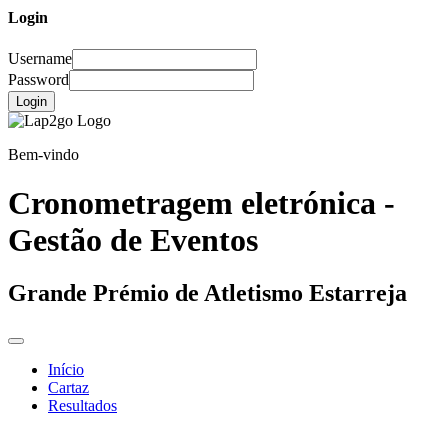
Login
Username
Password
Login
Bem-vindo
Cronometragem eletrónica -
Gestão de Eventos
Grande Prémio de Atletismo Estarreja
Início
Cartaz
Resultados