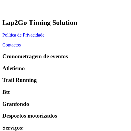
Lap2Go Timing Solution
Política de Privacidade
Contactos
Cronometragem de eventos
Atletismo
Trail Running
Btt
Granfondo
Desportos motorizados
Serviços
: