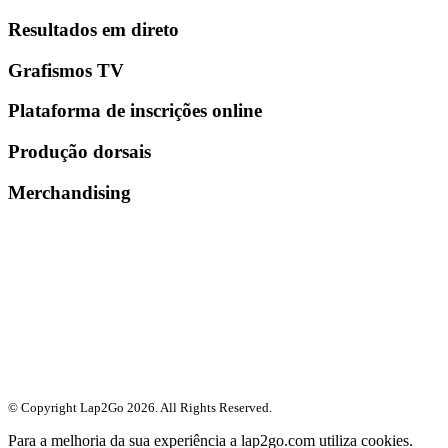
Resultados em direto
Grafismos TV
Plataforma de inscrições online
Produção dorsais
Merchandising
© Copyright Lap2Go
2026
. All Rights Reserved.
Para a melhoria da sua experiência a lap2go.com utiliza cookies.