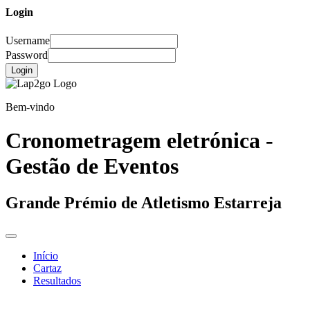
Login
Username
Password
Login
Bem-vindo
Cronometragem eletrónica -
Gestão de Eventos
Grande Prémio de Atletismo Estarreja
Início
Cartaz
Resultados