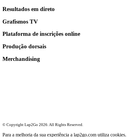
Resultados em direto
Grafismos TV
Plataforma de inscrições online
Produção dorsais
Merchandising
© Copyright Lap2Go
2026
. All Rights Reserved.
Para a melhoria da sua experiência a lap2go.com utiliza cookies.