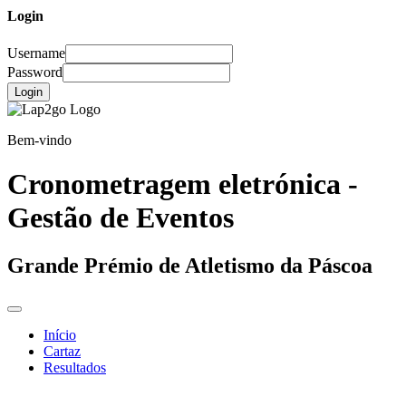
Login
Username
Password
Login
Bem-vindo
Cronometragem eletrónica -
Gestão de Eventos
Grande Prémio de Atletismo da Páscoa
Início
Cartaz
Resultados