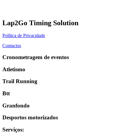
Lap2Go Timing Solution
Política de Privacidade
Contactos
Cronometragem de eventos
Atletismo
Trail Running
Btt
Granfondo
Desportos motorizados
Serviços
: