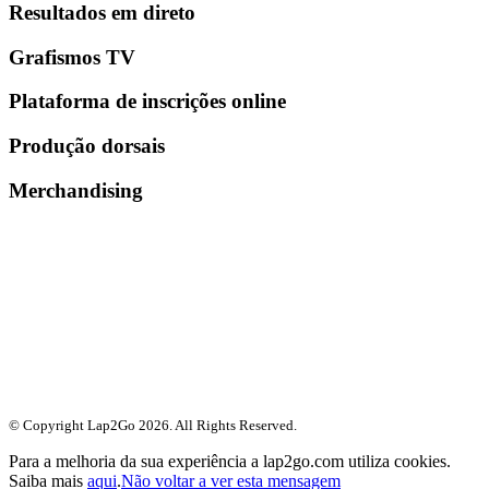
Resultados em direto
Grafismos TV
Plataforma de inscrições online
Produção dorsais
Merchandising
© Copyright Lap2Go
2026
. All Rights Reserved.
Para a melhoria da sua experiência a lap2go.com utiliza cookies.
Saiba mais
aqui
.
Não voltar a ver esta mensagem