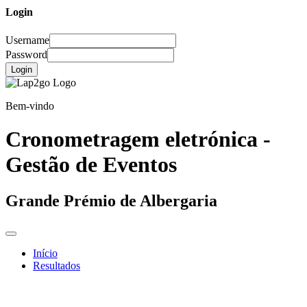
Login
Username
Password
Login
Bem-vindo
Cronometragem eletrónica -
Gestão de Eventos
Grande Prémio de Albergaria
Início
Resultados