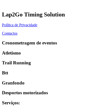
Lap2Go Timing Solution
Política de Privacidade
Contactos
Cronometragem de eventos
Atletismo
Trail Running
Btt
Granfondo
Desportos motorizados
Serviços
: