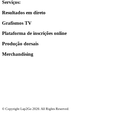
Serviços
:
Resultados em direto
Grafismos TV
Plataforma de inscrições online
Produção dorsais
Merchandising
© Copyright Lap2Go
2026
. All Rights Reserved.