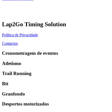
Lap2Go Timing Solution
Política de Privacidade
Contactos
Cronometragem de eventos
Atletismo
Trail Running
Btt
Granfondo
Desportos motorizados