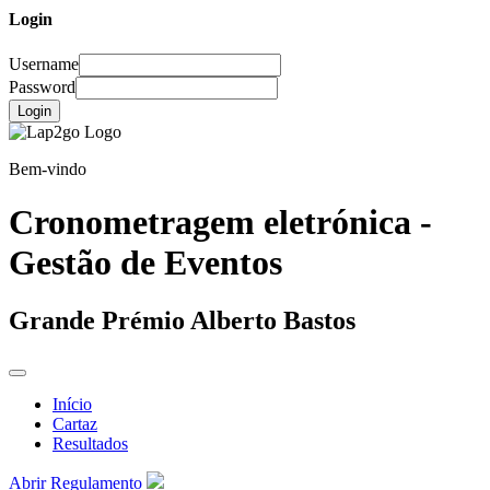
Login
Username
Password
Login
Bem-vindo
Cronometragem eletrónica -
Gestão de Eventos
Grande Prémio Alberto Bastos
Início
Cartaz
Resultados
Abrir Regulamento