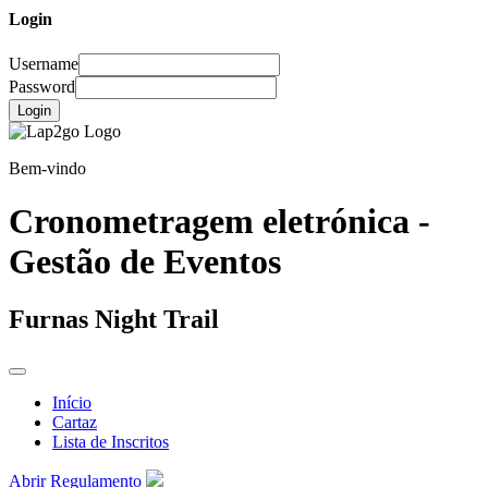
Login
Username
Password
Login
Bem-vindo
Cronometragem eletrónica -
Gestão de Eventos
Furnas Night Trail
Início
Cartaz
Lista de Inscritos
Abrir Regulamento