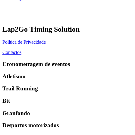
Lap2Go Timing Solution
Política de Privacidade
Contactos
Cronometragem de eventos
Atletismo
Trail Running
Btt
Granfondo
Desportos motorizados