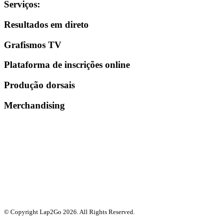
Serviços
:
Resultados em direto
Grafismos TV
Plataforma de inscrições online
Produção dorsais
Merchandising
© Copyright Lap2Go
2026
. All Rights Reserved.