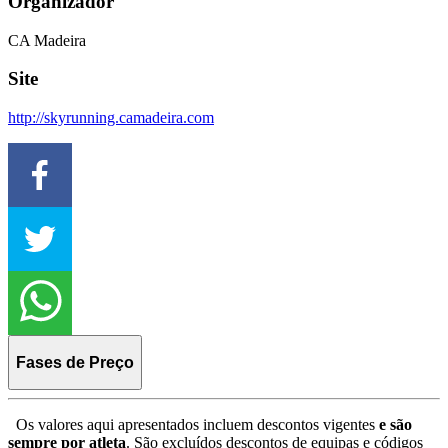
Organizador
CA Madeira
Site
http://skyrunning.camadeira.com
Fases de Preço
Os valores aqui apresentados incluem descontos vigentes
e são
sempre por atleta
. São excluídos descontos de equipas e códigos