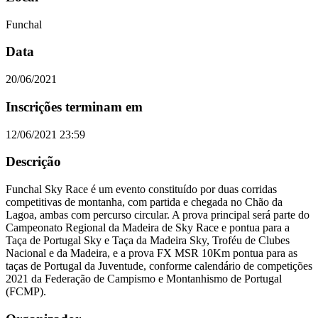
Funchal
Data
20/06/2021
Inscrições terminam em
12/06/2021 23:59
Descrição
Funchal Sky Race é um evento constituído por duas corridas
competitivas de montanha, com partida e chegada no Chão da
Lagoa, ambas com percurso circular. A prova principal será parte do
Campeonato Regional da Madeira de Sky Race e pontua para a
Taça de Portugal Sky e Taça da Madeira Sky, Troféu de Clubes
Nacional e da Madeira, e a prova FX MSR 10Km pontua para as
taças de Portugal da Juventude, conforme calendário de competições
2021 da Federação de Campismo e Montanhismo de Portugal
(FCMP).