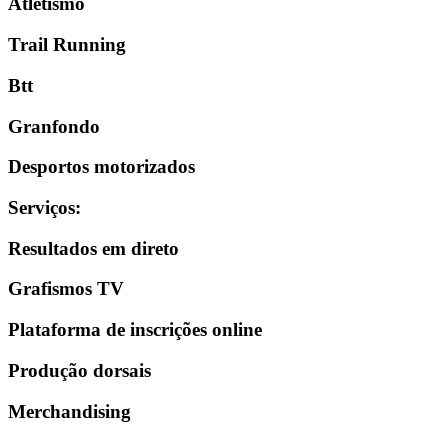
Atletismo
Trail Running
Btt
Granfondo
Desportos motorizados
Serviços
:
Resultados em direto
Grafismos TV
Plataforma de inscrições online
Produção dorsais
Merchandising