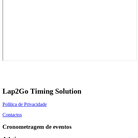
Lap2Go Timing Solution
Política de Privacidade
Contactos
Cronometragem de eventos