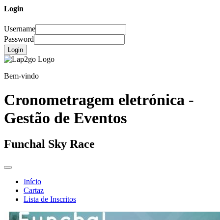
Login
Username
Password
Login
Bem-vindo
Cronometragem eletrónica -
Gestão de Eventos
Funchal Sky Race
Início
Cartaz
Lista de Inscritos