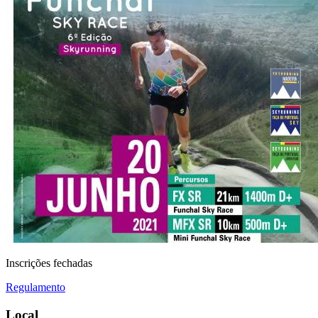
Inscrições fechadas
Regulamento
Local