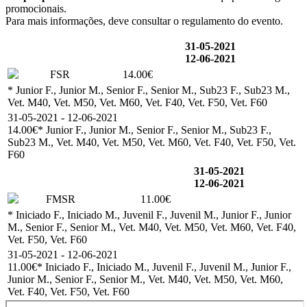
promocionais.
Para mais informações, deve consultar o regulamento do evento.
31-05-2021
12-06-2021
FSR
14.00€
* Junior F., Junior M., Senior F., Senior M., Sub23 F., Sub23 M.,
Vet. M40, Vet. M50, Vet. M60, Vet. F40, Vet. F50, Vet. F60
31-05-2021 - 12-06-2021
14.00€
* Junior F., Junior M., Senior F., Senior M., Sub23 F.,
Sub23 M., Vet. M40, Vet. M50, Vet. M60, Vet. F40, Vet. F50, Vet.
F60
31-05-2021
12-06-2021
FMSR
11.00€
* Iniciado F., Iniciado M., Juvenil F., Juvenil M., Junior F., Junior
M., Senior F., Senior M., Vet. M40, Vet. M50, Vet. M60, Vet. F40,
Vet. F50, Vet. F60
31-05-2021 - 12-06-2021
11.00€
* Iniciado F., Iniciado M., Juvenil F., Juvenil M., Junior F.,
Junior M., Senior F., Senior M., Vet. M40, Vet. M50, Vet. M60,
Vet. F40, Vet. F50, Vet. F60