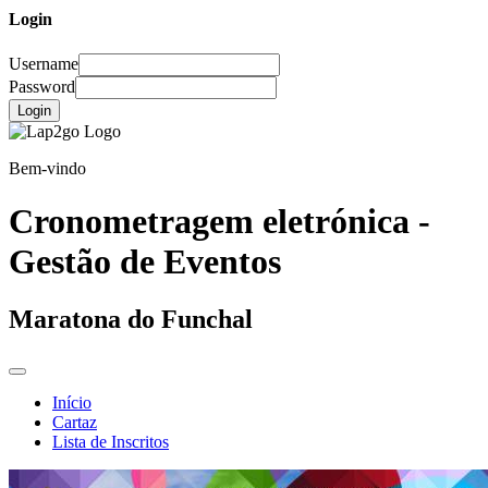
Login
Username
Password
Login
Bem-vindo
Cronometragem eletrónica -
Gestão de Eventos
Maratona do Funchal
Início
Cartaz
Lista de Inscritos