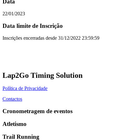
Data
22/01/2023
Data limite de Inscrição
Inscrições encerradas desde
31/12/2022 23:59:59
Lap2Go Timing Solution
Política de Privacidade
Contactos
Cronometragem de eventos
Atletismo
Trail Running