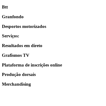
Btt
Granfondo
Desportos motorizados
Serviços
:
Resultados em direto
Grafismos TV
Plataforma de inscrições online
Produção dorsais
Merchandising