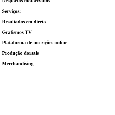
Desportos motorizados
Serviços
:
Resultados em direto
Grafismos TV
Plataforma de inscrições online
Produção dorsais
Merchandising