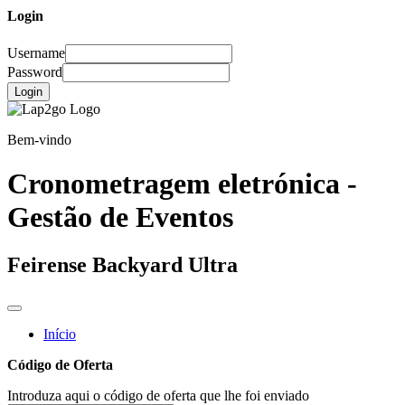
Login
Username
Password
Login
Bem-vindo
Cronometragem eletrónica -
Gestão de Eventos
Feirense Backyard Ultra
Início
Código de Oferta
Introduza aqui o código de oferta que lhe foi enviado