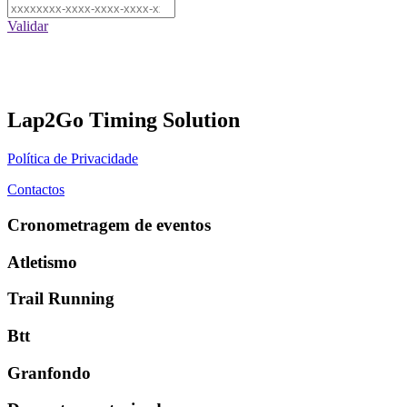
Validar
Lap2Go Timing Solution
Política de Privacidade
Contactos
Cronometragem de eventos
Atletismo
Trail Running
Btt
Granfondo