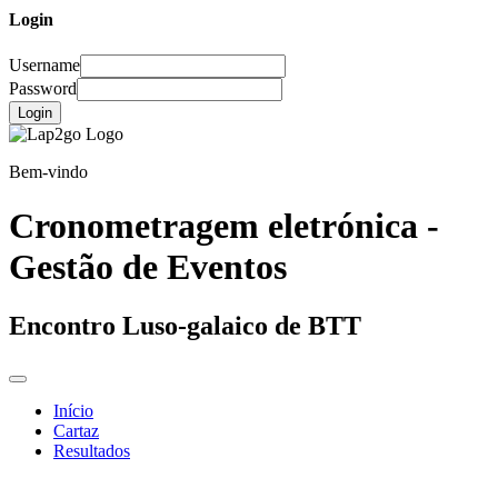
Login
Username
Password
Login
Bem-vindo
Cronometragem eletrónica -
Gestão de Eventos
Encontro Luso-galaico de BTT
Início
Cartaz
Resultados