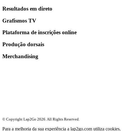
Resultados em direto
Grafismos TV
Plataforma de inscrições online
Produção dorsais
Merchandising
© Copyright Lap2Go
2026
. All Rights Reserved.
Para a melhoria da sua experiência a lap2go.com utiliza cookies.