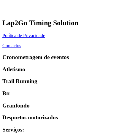
Lap2Go Timing Solution
Política de Privacidade
Contactos
Cronometragem de eventos
Atletismo
Trail Running
Btt
Granfondo
Desportos motorizados
Serviços
: