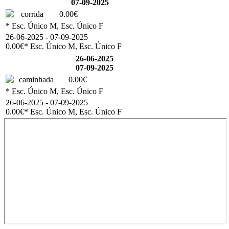
07-09-2025
corrida
0.00€
* Esc. Único M, Esc. Único F
26-06-2025 - 07-09-2025
0.00€
* Esc. Único M, Esc. Único F
26-06-2025
07-09-2025
caminhada
0.00€
* Esc. Único M, Esc. Único F
26-06-2025 - 07-09-2025
0.00€
* Esc. Único M, Esc. Único F