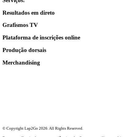
Serviços
:
Resultados em direto
Grafismos TV
Plataforma de inscrições online
Produção dorsais
Merchandising
© Copyright Lap2Go
2026
. All Rights Reserved.