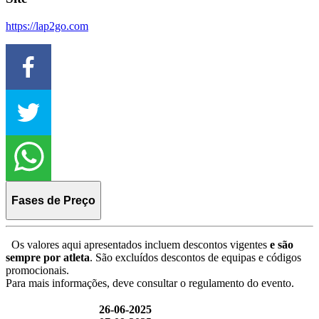
https://lap2go.com
Fases de Preço
Os valores aqui apresentados incluem descontos vigentes
e são
sempre por atleta
. São excluídos descontos de equipas e códigos
promocionais.
Para mais informações, deve consultar o regulamento do evento.
26-06-2025