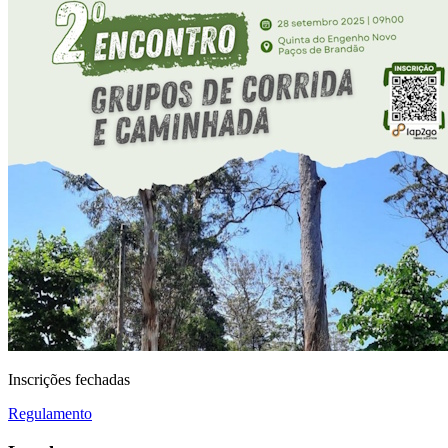
Inscrições fechadas
Regulamento