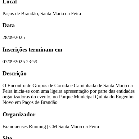
Local
Paços de Brandão, Santa Maria da Feira
Data
28/09/2025
Inscrições terminam em
07/09/2025 23:59
Descrição
O Encontro de Grupos de Corrida e Caminhada de Santa Maria da
Feira inicia-se com uma ligeira apresentação por parte das entidades
organizadoras do evento, no Parque Municipal Quinta do Engenho
Novo em Paços de Brandão.
Organizador
Brandoenses Running | CM Santa Maria da Feira
Site