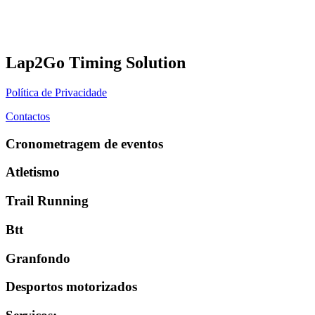
Lap2Go Timing Solution
Política de Privacidade
Contactos
Cronometragem de eventos
Atletismo
Trail Running
Btt
Granfondo
Desportos motorizados