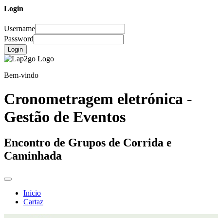
Login
Username
Password
Login
Bem-vindo
Cronometragem eletrónica -
Gestão de Eventos
Encontro de Grupos de Corrida e
Caminhada
Início
Cartaz