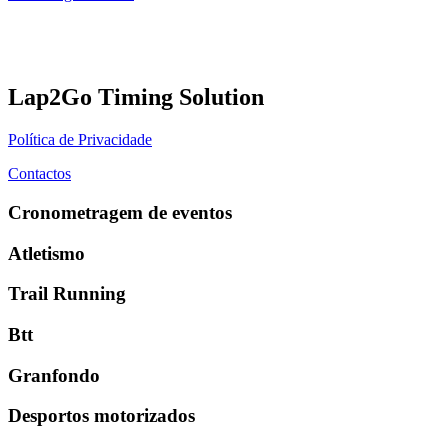
Lap2Go Timing Solution
Política de Privacidade
Contactos
Cronometragem de eventos
Atletismo
Trail Running
Btt
Granfondo
Desportos motorizados