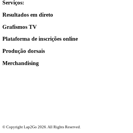
Serviços
:
Resultados em direto
Grafismos TV
Plataforma de inscrições online
Produção dorsais
Merchandising
© Copyright Lap2Go
2026
. All Rights Reserved.