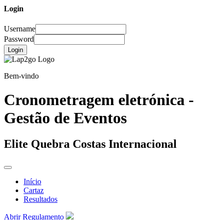
Login
Username
Password
Login
Bem-vindo
Cronometragem eletrónica -
Gestão de Eventos
Elite Quebra Costas Internacional
Início
Cartaz
Resultados
Abrir Regulamento