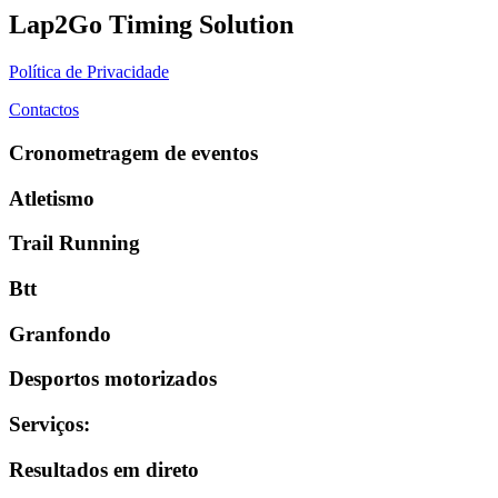
Lap2Go Timing Solution
Política de Privacidade
Contactos
Cronometragem de eventos
Atletismo
Trail Running
Btt
Granfondo
Desportos motorizados
Serviços
:
Resultados em direto