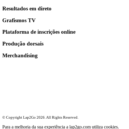
Resultados em direto
Grafismos TV
Plataforma de inscrições online
Produção dorsais
Merchandising
© Copyright Lap2Go
2026
. All Rights Reserved.
Para a melhoria da sua experiência a lap2go.com utiliza cookies.