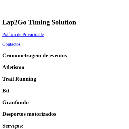
Lap2Go Timing Solution
Política de Privacidade
Contactos
Cronometragem de eventos
Atletismo
Trail Running
Btt
Granfondo
Desportos motorizados
Serviços
: