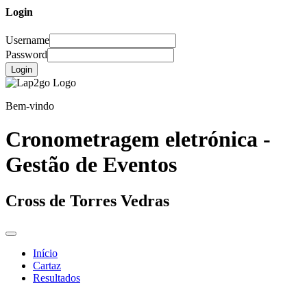
Login
Username
Password
Login
Bem-vindo
Cronometragem eletrónica -
Gestão de Eventos
Cross de Torres Vedras
Início
Cartaz
Resultados