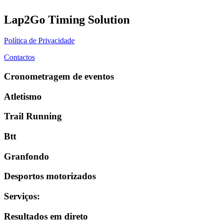
Lap2Go Timing Solution
Política de Privacidade
Contactos
Cronometragem de eventos
Atletismo
Trail Running
Btt
Granfondo
Desportos motorizados
Serviços
:
Resultados em direto