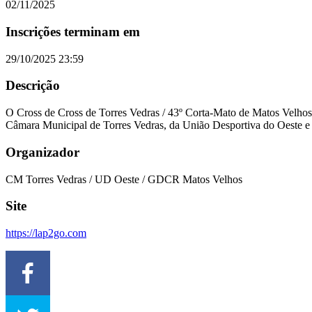
02/11/2025
Inscrições terminam em
29/10/2025 23:59
Descrição
O Cross de Cross de Torres Vedras / 43º Corta-Mato de Matos Velhos 
Câmara Municipal de Torres Vedras, da União Desportiva do Oeste e 
Organizador
CM Torres Vedras / UD Oeste / GDCR Matos Velhos
Site
https://lap2go.com