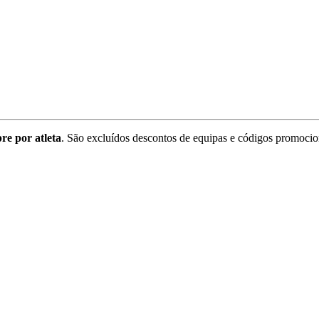
re por atleta
. São excluídos descontos de equipas e códigos promocio