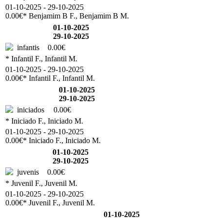
01-10-2025 - 29-10-2025
0.00€
* Benjamim B F., Benjamim B M.
01-10-2025
29-10-2025
infantis
0.00€
* Infantil F., Infantil M.
01-10-2025 - 29-10-2025
0.00€
* Infantil F., Infantil M.
01-10-2025
29-10-2025
iniciados
0.00€
* Iniciado F., Iniciado M.
01-10-2025 - 29-10-2025
0.00€
* Iniciado F., Iniciado M.
01-10-2025
29-10-2025
juvenis
0.00€
* Juvenil F., Juvenil M.
01-10-2025 - 29-10-2025
0.00€
* Juvenil F., Juvenil M.
01-10-2025