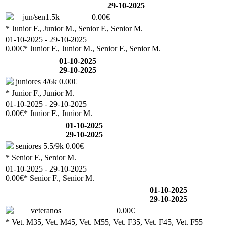
29-10-2025
jun/sen1.5k
0.00€
* Junior F., Junior M., Senior F., Senior M.
01-10-2025 - 29-10-2025
0.00€
* Junior F., Junior M., Senior F., Senior M.
01-10-2025
29-10-2025
juniores 4/6k
0.00€
* Junior F., Junior M.
01-10-2025 - 29-10-2025
0.00€
* Junior F., Junior M.
01-10-2025
29-10-2025
seniores 5.5/9k
0.00€
* Senior F., Senior M.
01-10-2025 - 29-10-2025
0.00€
* Senior F., Senior M.
01-10-2025
29-10-2025
veteranos
0.00€
* Vet. M35, Vet. M45, Vet. M55, Vet. F35, Vet. F45, Vet. F55