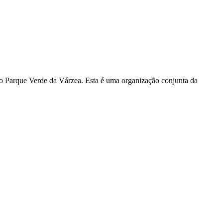
no Parque Verde da Várzea. Esta é uma organização conjunta da