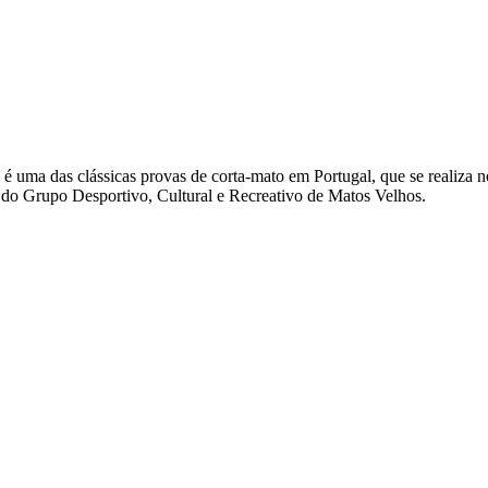
é uma das clássicas provas de corta-mato em Portugal, que se realiza 
do Grupo Desportivo, Cultural e Recreativo de Matos Velhos.