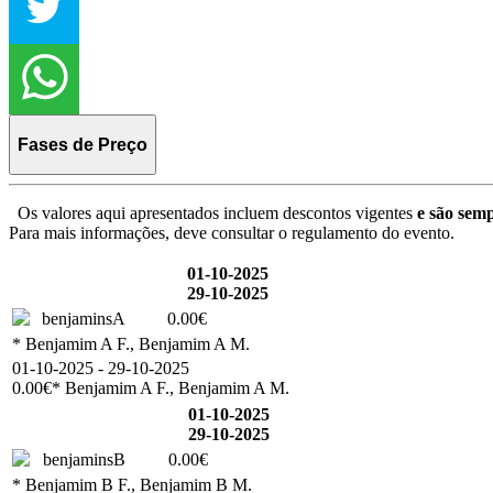
Fases de Preço
Os valores aqui apresentados incluem descontos vigentes
e são semp
Para mais informações, deve consultar o regulamento do evento.
01-10-2025
29-10-2025
benjaminsA
0.00€
* Benjamim A F., Benjamim A M.
01-10-2025 - 29-10-2025
0.00€
* Benjamim A F., Benjamim A M.
01-10-2025
29-10-2025
benjaminsB
0.00€
* Benjamim B F., Benjamim B M.