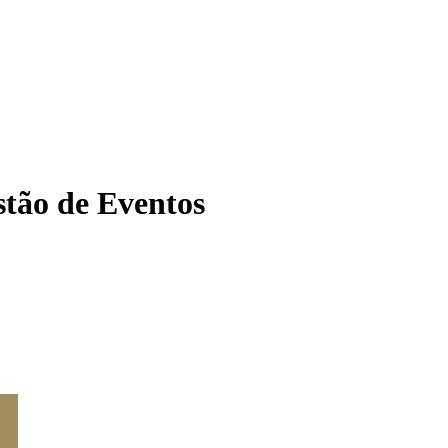
tão de Eventos