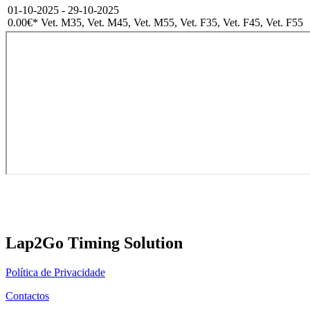
01-10-2025 - 29-10-2025
0.00€
* Vet. M35, Vet. M45, Vet. M55, Vet. F35, Vet. F45, Vet. F55
Lap2Go Timing Solution
Política de Privacidade
Contactos