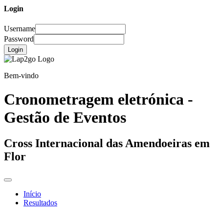
Login
Username
Password
Login
Bem-vindo
Cronometragem eletrónica -
Gestão de Eventos
Cross Internacional das Amendoeiras em
Flor
Início
Resultados