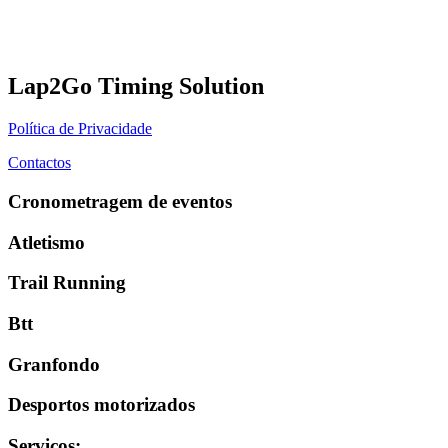
Lap2Go Timing Solution
Política de Privacidade
Contactos
Cronometragem de eventos
Atletismo
Trail Running
Btt
Granfondo
Desportos motorizados
Serviços
: