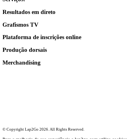
Resultados em direto
Grafismos TV
Plataforma de inscrições online
Produção dorsais
Merchandising
© Copyright Lap2Go
2026
. All Rights Reserved.