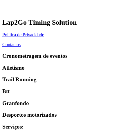
Lap2Go Timing Solution
Política de Privacidade
Contactos
Cronometragem de eventos
Atletismo
Trail Running
Btt
Granfondo
Desportos motorizados
Serviços
: