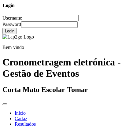
Login
Username
Password
Login
Bem-vindo
Cronometragem eletrónica -
Gestão de Eventos
Corta Mato Escolar Tomar
Início
Cartaz
Resultados