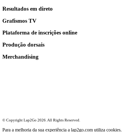
Resultados em direto
Grafismos TV
Plataforma de inscrições online
Produção dorsais
Merchandising
© Copyright Lap2Go
2026
. All Rights Reserved.
Para a melhoria da sua experiência a lap2go.com utiliza cookies.