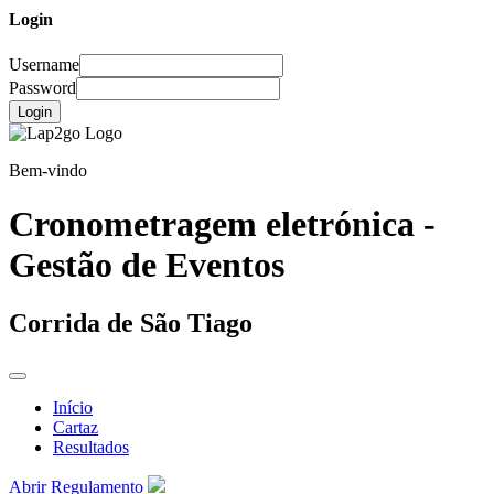
Login
Username
Password
Login
Bem-vindo
Cronometragem eletrónica -
Gestão de Eventos
Corrida de São Tiago
Início
Cartaz
Resultados
Abrir Regulamento