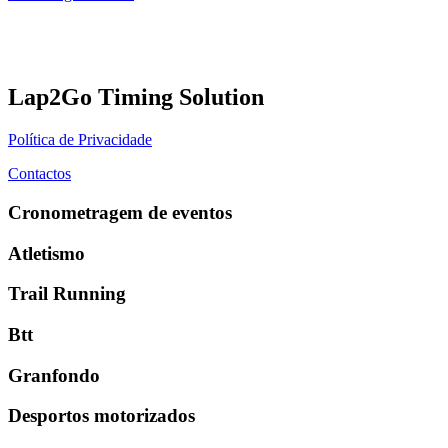
Lap2Go Timing Solution
Política de Privacidade
Contactos
Cronometragem de eventos
Atletismo
Trail Running
Btt
Granfondo
Desportos motorizados