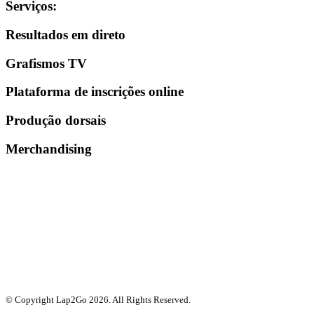
Serviços
:
Resultados em direto
Grafismos TV
Plataforma de inscrições online
Produção dorsais
Merchandising
© Copyright Lap2Go
2026
. All Rights Reserved.