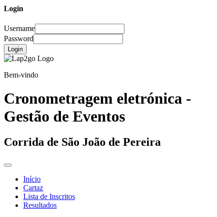
Login
Username
Password
Login
Bem-vindo
Cronometragem eletrónica -
Gestão de Eventos
Corrida de São João de Pereira
Início
Cartaz
Lista de Inscritos
Resultados