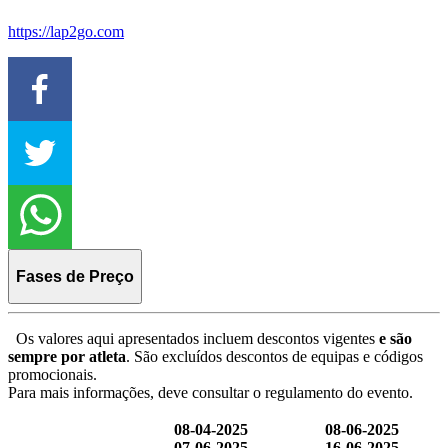
https://lap2go.com
Fases de Preço
Os valores aqui apresentados incluem descontos vigentes
e são
sempre por atleta
. São excluídos descontos de equipas e códigos
promocionais.
Para mais informações, deve consultar o regulamento do evento.
08-04-2025
08-06-2025
07-06-2025
16-06-2025