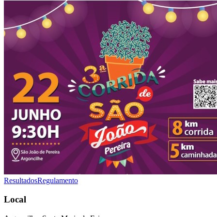
Resultados
Regulamento
Local