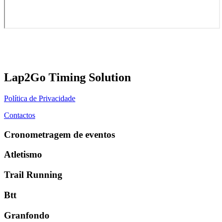
Lap2Go Timing Solution
Política de Privacidade
Contactos
Cronometragem de eventos
Atletismo
Trail Running
Btt
Granfondo