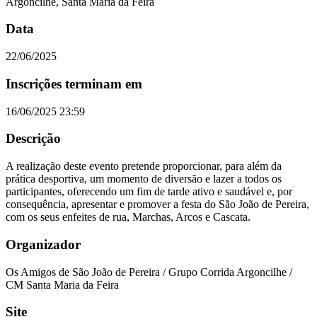
Argoncilhe, Santa Maria da Feira
Data
22/06/2025
Inscrições terminam em
16/06/2025 23:59
Descrição
A realização deste evento pretende proporcionar, para além da
prática desportiva, um momento de diversão e lazer a todos os
participantes, oferecendo um fim de tarde ativo e saudável e, por
consequência, apresentar e promover a festa do São João de Pereira,
com os seus enfeites de rua, Marchas, Arcos e Cascata.
Organizador
Os Amigos de São João de Pereira / Grupo Corrida Argoncilhe /
CM Santa Maria da Feira
Site