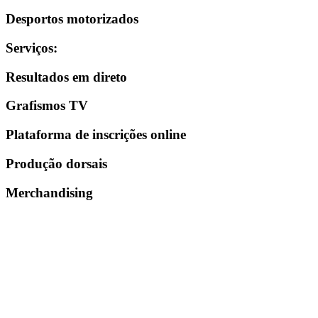
Desportos motorizados
Serviços
:
Resultados em direto
Grafismos TV
Plataforma de inscrições online
Produção dorsais
Merchandising