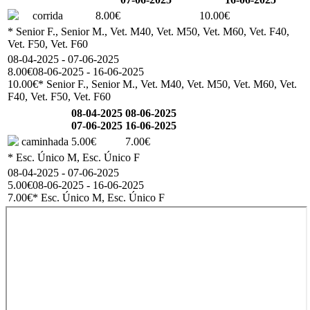
corrida
8.00€
10.00€
* Senior F., Senior M., Vet. M40, Vet. M50, Vet. M60, Vet. F40,
Vet. F50, Vet. F60
08-04-2025 - 07-06-2025
8.00€
08-06-2025 - 16-06-2025
10.00€
* Senior F., Senior M., Vet. M40, Vet. M50, Vet. M60, Vet.
F40, Vet. F50, Vet. F60
08-04-2025
08-06-2025
07-06-2025
16-06-2025
caminhada
5.00€
7.00€
* Esc. Único M, Esc. Único F
08-04-2025 - 07-06-2025
5.00€
08-06-2025 - 16-06-2025
7.00€
* Esc. Único M, Esc. Único F