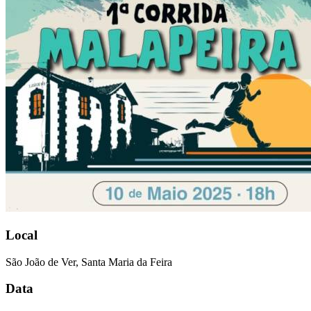
Local
São João de Ver, Santa Maria da Feira
Data