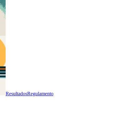
Resultados
Regulamento