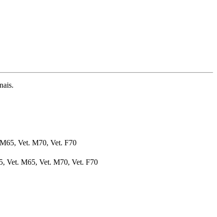
nais.
. M65, Vet. M70, Vet. F70
65, Vet. M65, Vet. M70, Vet. F70