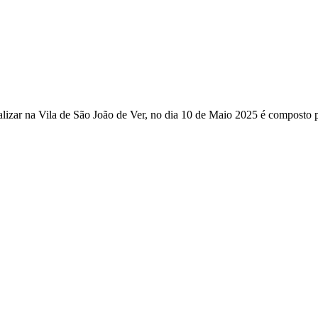
r na Vila de São João de Ver, no dia 10 de Maio 2025 é composto p