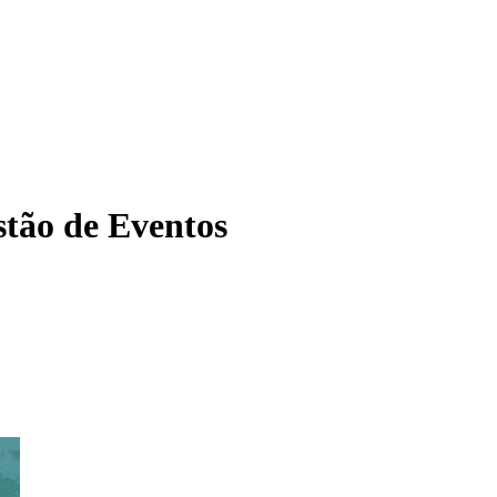
tão de Eventos