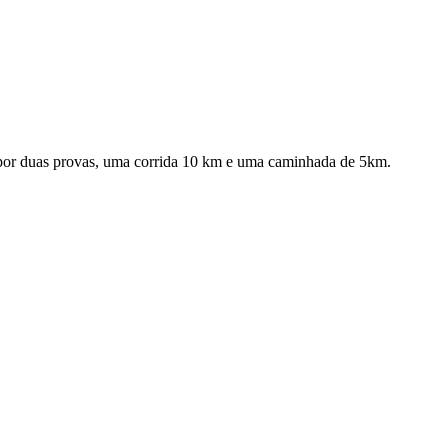
or duas provas, uma corrida 10 km e uma caminhada de 5km.