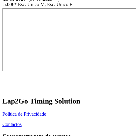
5.00€
* Esc. Único M, Esc. Único F
Lap2Go Timing Solution
Política de Privacidade
Contactos