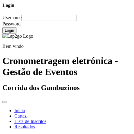
Login
Username
Password
Login
Bem-vindo
Cronometragem eletrónica -
Gestão de Eventos
Corrida dos Gambuzinos
Início
Cartaz
Lista de Inscritos
Resultados