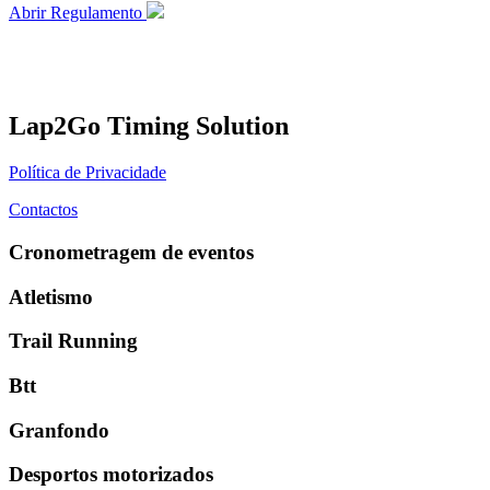
Abrir Regulamento
Lap2Go Timing Solution
Política de Privacidade
Contactos
Cronometragem de eventos
Atletismo
Trail Running
Btt
Granfondo
Desportos motorizados