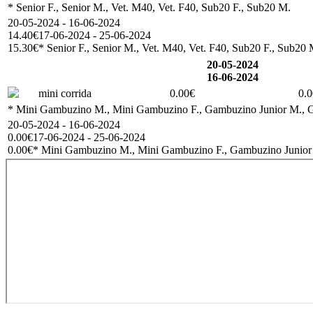
* Senior F., Senior M., Vet. M40, Vet. F40, Sub20 F., Sub20 M.
20-05-2024 - 16-06-2024
14.40€
17-06-2024 - 25-06-2024
15.30€
* Senior F., Senior M., Vet. M40, Vet. F40, Sub20 F., Sub20 
20-05-2024
16-06-2024
mini corrida
0.00€
0.
* Mini Gambuzino M., Mini Gambuzino F., Gambuzino Junior M., G
20-05-2024 - 16-06-2024
0.00€
17-06-2024 - 25-06-2024
0.00€
* Mini Gambuzino M., Mini Gambuzino F., Gambuzino Junior 