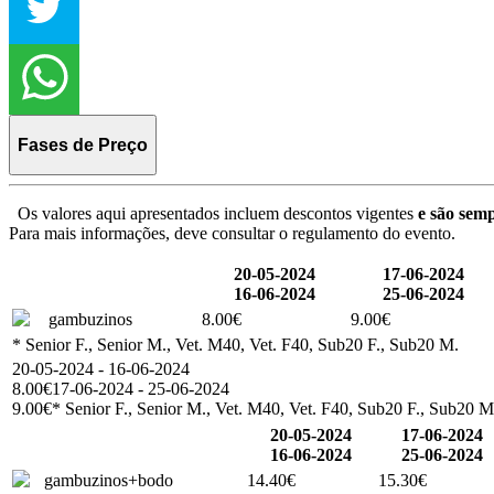
Fases de Preço
Os valores aqui apresentados incluem descontos vigentes
e são semp
Para mais informações, deve consultar o regulamento do evento.
20-05-2024
17-06-2024
16-06-2024
25-06-2024
gambuzinos
8.00€
9.00€
* Senior F., Senior M., Vet. M40, Vet. F40, Sub20 F., Sub20 M.
20-05-2024 - 16-06-2024
8.00€
17-06-2024 - 25-06-2024
9.00€
* Senior F., Senior M., Vet. M40, Vet. F40, Sub20 F., Sub20 M
20-05-2024
17-06-2024
16-06-2024
25-06-2024
gambuzinos+bodo
14.40€
15.30€