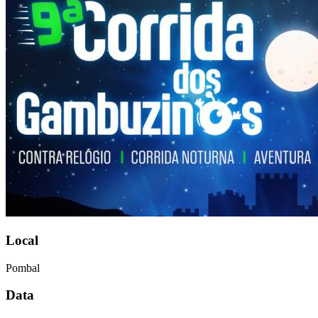
Local
Pombal
Data