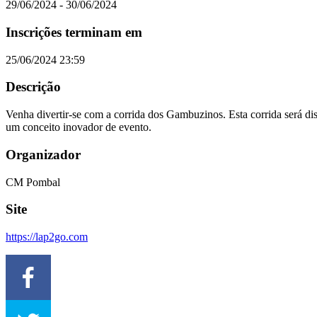
29/06/2024 - 30/06/2024
Inscrições terminam em
25/06/2024 23:59
Descrição
Venha divertir-se com a corrida dos Gambuzinos. Esta corrida será dis
um conceito inovador de evento.
Organizador
CM Pombal
Site
https://lap2go.com