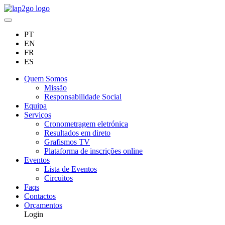
PT
EN
FR
ES
Quem Somos
Missão
Responsabilidade Social
Equipa
Serviços
Cronometragem eletrónica
Resultados em direto
Grafismos TV
Plataforma de inscrições online
Eventos
Lista de Eventos
Circuitos
Faqs
Contactos
Orçamentos
Login