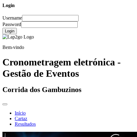
Login
Username
Password
Login
Bem-vindo
Cronometragem eletrónica -
Gestão de Eventos
Corrida dos Gambuzinos
Início
Cartaz
Resultados