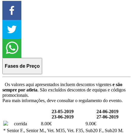
Fases de Preço
Os valores aqui apresentados incluem descontos vigentes
e são
sempre por atleta
. São excluídos descontos de equipas e códigos
promocionais.
Para mais informações, deve consultar o regulamento do evento.
23-05-2019
24-06-2019
23-06-2019
27-06-2019
corrida
8.00€
9.00€
* Senior F., Senior M., Vet. M35, Vet. F35, Sub20 F., Sub20 M.