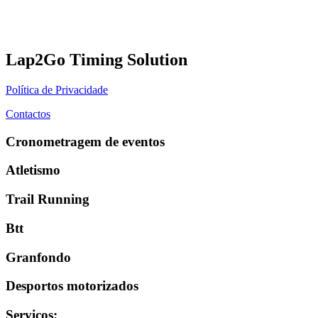
Lap2Go Timing Solution
Política de Privacidade
Contactos
Cronometragem de eventos
Atletismo
Trail Running
Btt
Granfondo
Desportos motorizados
Serviços
: