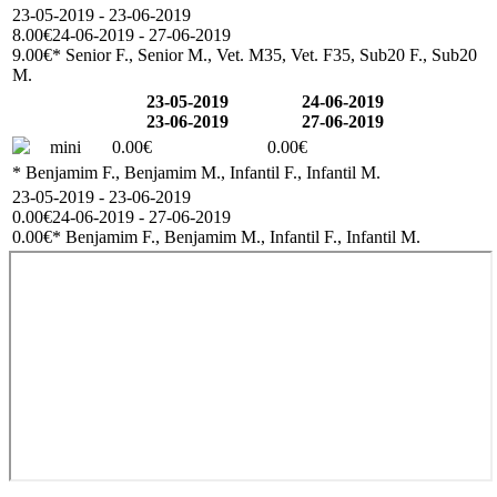
23-05-2019 - 23-06-2019
8.00€
24-06-2019 - 27-06-2019
9.00€
* Senior F., Senior M., Vet. M35, Vet. F35, Sub20 F., Sub20
M.
23-05-2019
24-06-2019
23-06-2019
27-06-2019
mini
0.00€
0.00€
* Benjamim F., Benjamim M., Infantil F., Infantil M.
23-05-2019 - 23-06-2019
0.00€
24-06-2019 - 27-06-2019
0.00€
* Benjamim F., Benjamim M., Infantil F., Infantil M.