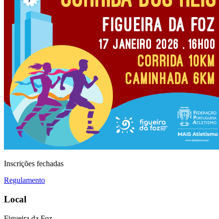
Inscrições fechadas
Regulamento
Local
Figueira da Foz