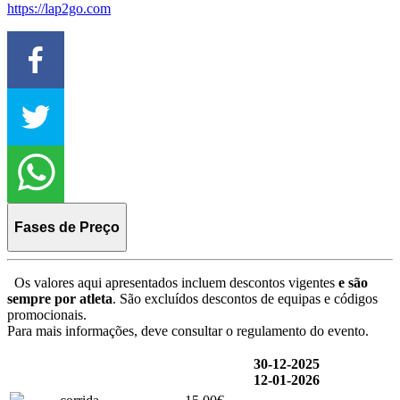
https://lap2go.com
Fases de Preço
Os valores aqui apresentados incluem descontos vigentes
e são
sempre por atleta
. São excluídos descontos de equipas e códigos
promocionais.
Para mais informações, deve consultar o regulamento do evento.
30-12-2025
12-01-2026