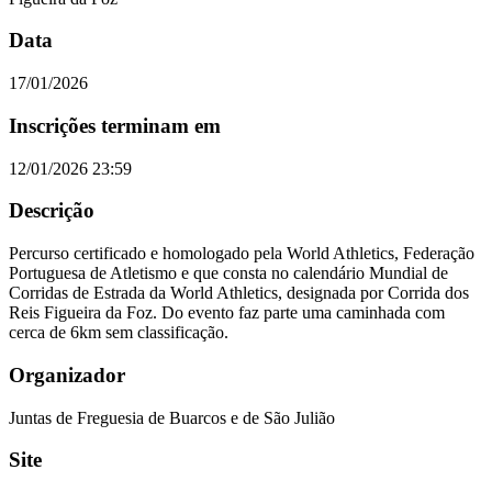
Data
17/01/2026
Inscrições terminam em
12/01/2026 23:59
Descrição
Percurso certificado e homologado pela World Athletics, Federação
Portuguesa de Atletismo e que consta no calendário Mundial de
Corridas de Estrada da World Athletics, designada por Corrida dos
Reis Figueira da Foz. Do evento faz parte uma caminhada com
cerca de 6km sem classificação.
Organizador
Juntas de Freguesia de Buarcos e de São Julião
Site