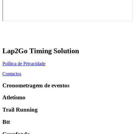
Lap2Go Timing Solution
Política de Privacidade
Contactos
Cronometragem de eventos
Atletismo
Trail Running
Btt