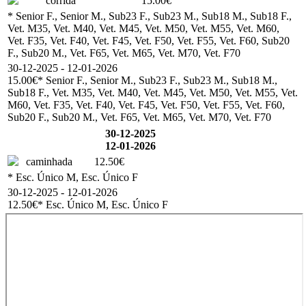
corrida
15.00€
* Senior F., Senior M., Sub23 F., Sub23 M., Sub18 M., Sub18 F.,
Vet. M35, Vet. M40, Vet. M45, Vet. M50, Vet. M55, Vet. M60,
Vet. F35, Vet. F40, Vet. F45, Vet. F50, Vet. F55, Vet. F60, Sub20
F., Sub20 M., Vet. F65, Vet. M65, Vet. M70, Vet. F70
30-12-2025 - 12-01-2026
15.00€
* Senior F., Senior M., Sub23 F., Sub23 M., Sub18 M.,
Sub18 F., Vet. M35, Vet. M40, Vet. M45, Vet. M50, Vet. M55, Vet.
M60, Vet. F35, Vet. F40, Vet. F45, Vet. F50, Vet. F55, Vet. F60,
Sub20 F., Sub20 M., Vet. F65, Vet. M65, Vet. M70, Vet. F70
30-12-2025
12-01-2026
caminhada
12.50€
* Esc. Único M, Esc. Único F
30-12-2025 - 12-01-2026
12.50€
* Esc. Único M, Esc. Único F