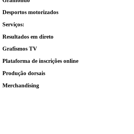
Granfondo
Desportos motorizados
Serviços
:
Resultados em direto
Grafismos TV
Plataforma de inscrições online
Produção dorsais
Merchandising