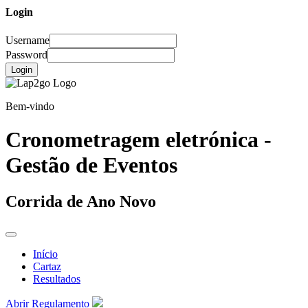
Login
Username
Password
Login
Bem-vindo
Cronometragem eletrónica -
Gestão de Eventos
Corrida de Ano Novo
Início
Cartaz
Resultados
Abrir Regulamento