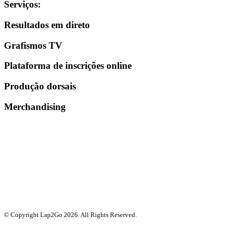
Serviços
:
Resultados em direto
Grafismos TV
Plataforma de inscrições online
Produção dorsais
Merchandising
© Copyright Lap2Go
2026
. All Rights Reserved.