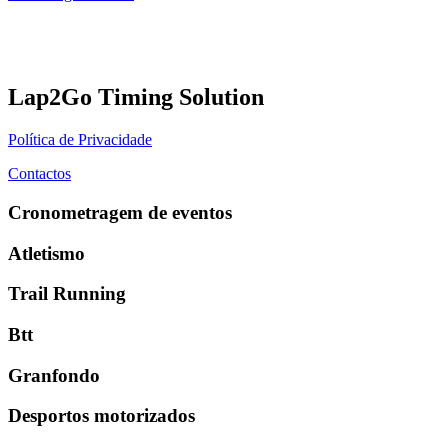
Lap2Go Timing Solution
Política de Privacidade
Contactos
Cronometragem de eventos
Atletismo
Trail Running
Btt
Granfondo
Desportos motorizados