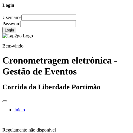
Login
Username
Password
Login
Bem-vindo
Cronometragem eletrónica -
Gestão de Eventos
Corrida da Liberdade Portimão
Início
Regulamento não disponível