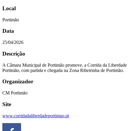
Local
Portimão
Data
25/04/2026
Descrição
A Câmara Municipal de Portimão promove, a Corrida da Liberdade
Portimão, com partida e chegada na Zona Ribeirinha de Portimão.
Organizador
CM Portimão
Site
www.corridadaliberdadeportimao.pt