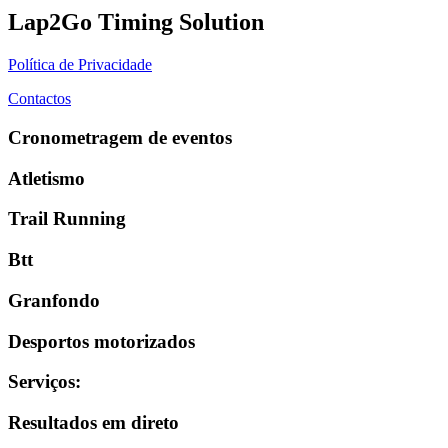
Lap2Go Timing Solution
Política de Privacidade
Contactos
Cronometragem de eventos
Atletismo
Trail Running
Btt
Granfondo
Desportos motorizados
Serviços
:
Resultados em direto