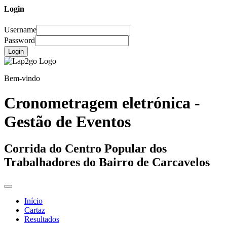
Login
Username
Password
Login
Bem-vindo
Cronometragem eletrónica -
Gestão de Eventos
Corrida do Centro Popular dos
Trabalhadores do Bairro de Carcavelos
Início
Cartaz
Resultados