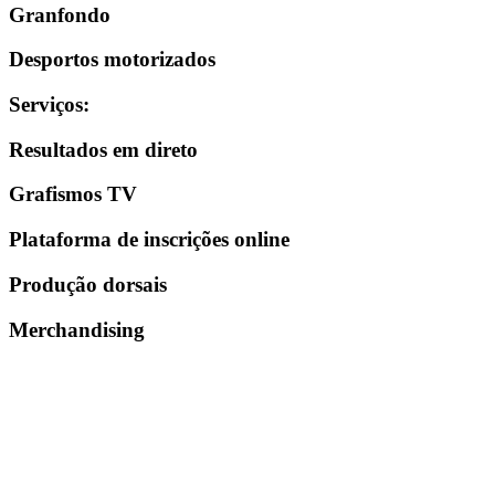
Granfondo
Desportos motorizados
Serviços
:
Resultados em direto
Grafismos TV
Plataforma de inscrições online
Produção dorsais
Merchandising