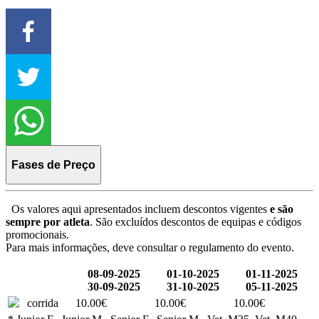
Fases de Preço
Os valores aqui apresentados incluem descontos vigentes
e são
sempre por atleta
. São excluídos descontos de equipas e códigos
promocionais.
Para mais informações, deve consultar o regulamento do evento.
08-09-2025
01-10-2025
01-11-2025
30-09-2025
31-10-2025
05-11-2025
corrida
10.00€
10.00€
10.00€