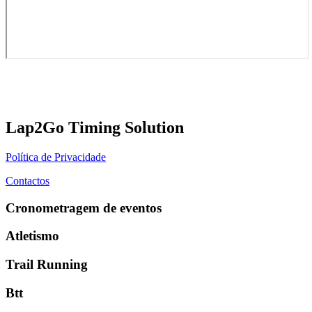
Lap2Go Timing Solution
Política de Privacidade
Contactos
Cronometragem de eventos
Atletismo
Trail Running
Btt