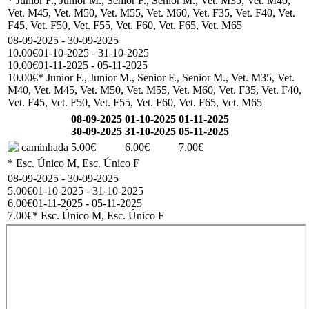
* Junior F., Junior M., Senior F., Senior M., Vet. M35, Vet. M40,
Vet. M45, Vet. M50, Vet. M55, Vet. M60, Vet. F35, Vet. F40, Vet.
F45, Vet. F50, Vet. F55, Vet. F60, Vet. F65, Vet. M65
08-09-2025 - 30-09-2025
10.00€
01-10-2025 - 31-10-2025
10.00€
01-11-2025 - 05-11-2025
10.00€
* Junior F., Junior M., Senior F., Senior M., Vet. M35, Vet.
M40, Vet. M45, Vet. M50, Vet. M55, Vet. M60, Vet. F35, Vet. F40,
Vet. F45, Vet. F50, Vet. F55, Vet. F60, Vet. F65, Vet. M65
08-09-2025
01-10-2025
01-11-2025
30-09-2025
31-10-2025
05-11-2025
caminhada
5.00€
6.00€
7.00€
* Esc. Único M, Esc. Único F
08-09-2025 - 30-09-2025
5.00€
01-10-2025 - 31-10-2025
6.00€
01-11-2025 - 05-11-2025
7.00€
* Esc. Único M, Esc. Único F