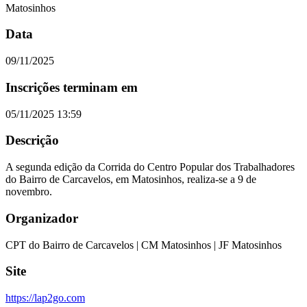
Matosinhos
Data
09/11/2025
Inscrições terminam em
05/11/2025 13:59
Descrição
A segunda edição da Corrida do Centro Popular dos Trabalhadores
do Bairro de Carcavelos, em Matosinhos, realiza-se a 9 de
novembro.
Organizador
CPT do Bairro de Carcavelos | CM Matosinhos | JF Matosinhos
Site
https://lap2go.com