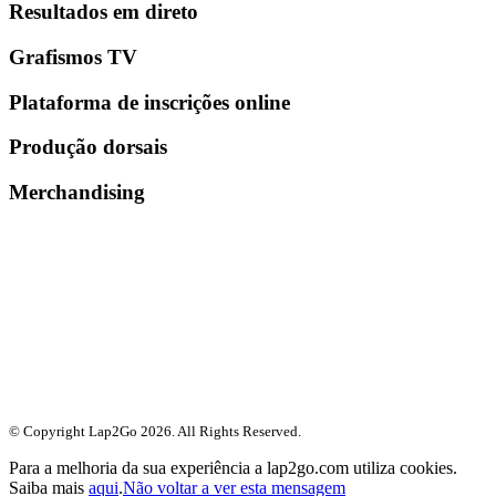
Resultados em direto
Grafismos TV
Plataforma de inscrições online
Produção dorsais
Merchandising
© Copyright Lap2Go
2026
. All Rights Reserved.
Para a melhoria da sua experiência a lap2go.com utiliza cookies.
Saiba mais
aqui
.
Não voltar a ver esta mensagem