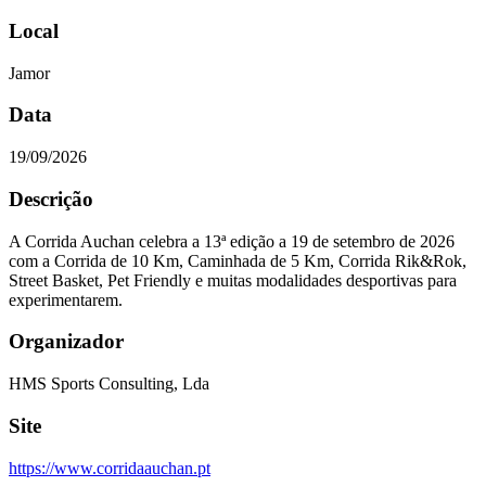
Local
Jamor
Data
19/09/2026
Descrição
A Corrida Auchan celebra a 13ª edição a 19 de setembro de 2026
com a Corrida de 10 Km, Caminhada de 5 Km, Corrida Rik&Rok,
Street Basket, Pet Friendly e muitas modalidades desportivas para
experimentarem.
Organizador
HMS Sports Consulting, Lda
Site
https://www.corridaauchan.pt