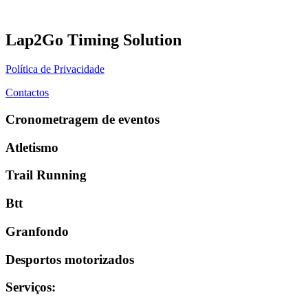
Lap2Go Timing Solution
Política de Privacidade
Contactos
Cronometragem de eventos
Atletismo
Trail Running
Btt
Granfondo
Desportos motorizados
Serviços
: