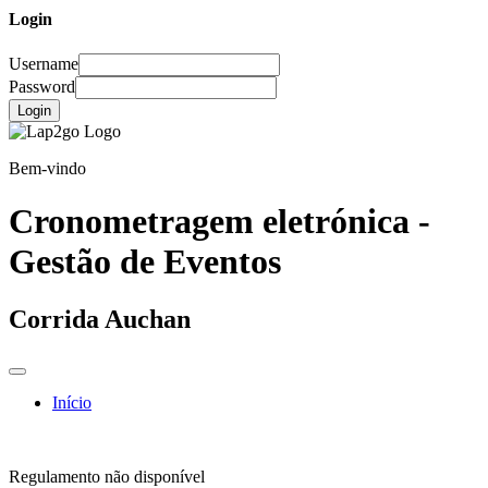
Login
Username
Password
Login
Bem-vindo
Cronometragem eletrónica -
Gestão de Eventos
Corrida Auchan
Início
Regulamento não disponível