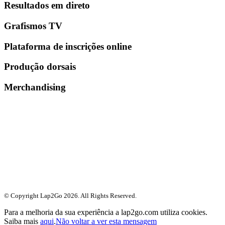
Resultados em direto
Grafismos TV
Plataforma de inscrições online
Produção dorsais
Merchandising
© Copyright Lap2Go
2026
. All Rights Reserved.
Para a melhoria da sua experiência a lap2go.com utiliza cookies.
Saiba mais
aqui
.
Não voltar a ver esta mensagem