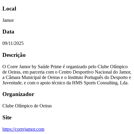
Local
Jamor
Data
09/11/2025
Descrição
O Corre Jamor by Saúde Prime é organizado pelo Clube Olímpico
de Oeiras, em parceria com o Centro Desportivo Nacional do Jamor,
a Câmara Municipal de Oeiras e o Instituto Português do Desporto e
Juventude, e com o apoio técnico da HMS Sports Consulting, Lda.
Organizador
Clube Olímpico de Oeiras
Site
https://correjamor.com