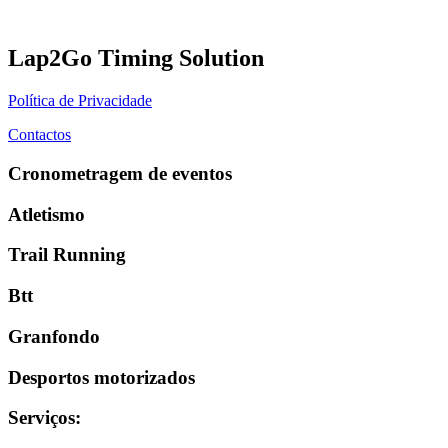
Lap2Go Timing Solution
Política de Privacidade
Contactos
Cronometragem de eventos
Atletismo
Trail Running
Btt
Granfondo
Desportos motorizados
Serviços
: