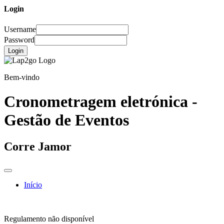
Login
Username
Password
Login
Bem-vindo
Cronometragem eletrónica -
Gestão de Eventos
Corre Jamor
Início
Regulamento não disponível