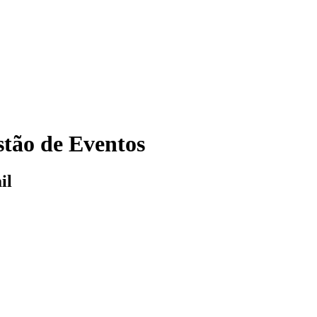
tão de Eventos
il