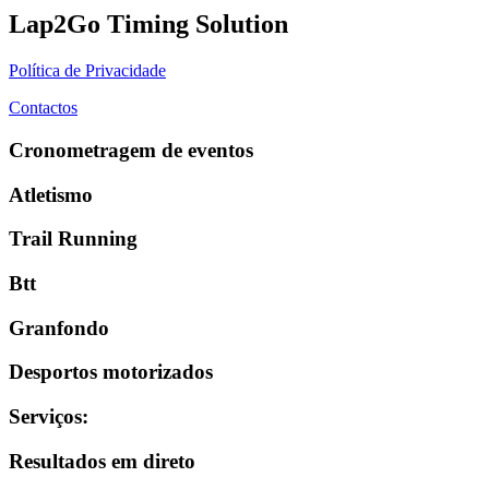
Lap2Go Timing Solution
Política de Privacidade
Contactos
Cronometragem de eventos
Atletismo
Trail Running
Btt
Granfondo
Desportos motorizados
Serviços
:
Resultados em direto