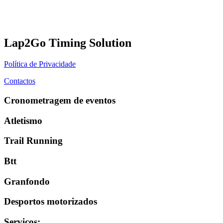
Lap2Go Timing Solution
Política de Privacidade
Contactos
Cronometragem de eventos
Atletismo
Trail Running
Btt
Granfondo
Desportos motorizados
Serviços
: