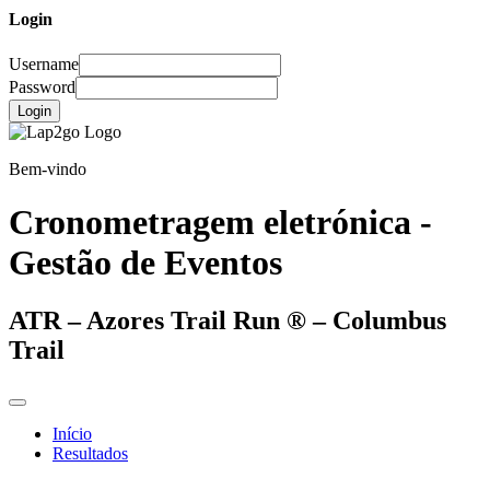
Login
Username
Password
Login
Bem-vindo
Cronometragem eletrónica -
Gestão de Eventos
ATR – Azores Trail Run ® – Columbus
Trail
Início
Resultados