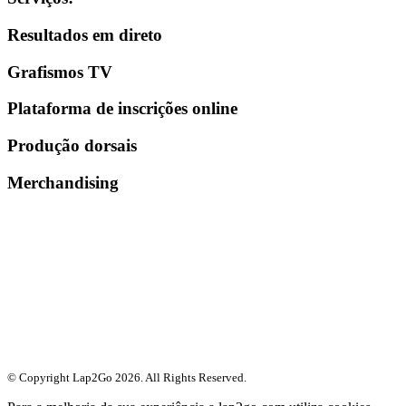
Resultados em direto
Grafismos TV
Plataforma de inscrições online
Produção dorsais
Merchandising
© Copyright Lap2Go
2026
. All Rights Reserved.