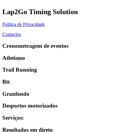
Lap2Go Timing Solution
Política de Privacidade
Contactos
Cronometragem de eventos
Atletismo
Trail Running
Btt
Granfondo
Desportos motorizados
Serviços
:
Resultados em direto