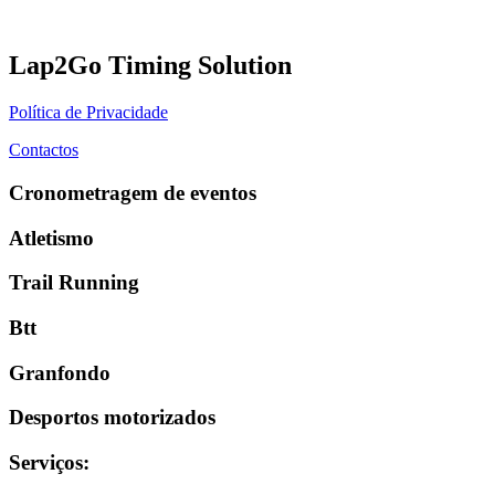
Lap2Go Timing Solution
Política de Privacidade
Contactos
Cronometragem de eventos
Atletismo
Trail Running
Btt
Granfondo
Desportos motorizados
Serviços
: