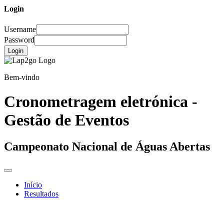
Login
Username
Password
Login
Bem-vindo
Cronometragem eletrónica -
Gestão de Eventos
Campeonato Nacional de Águas Abertas
Início
Resultados