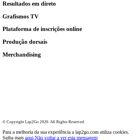
Resultados em direto
Grafismos TV
Plataforma de inscrições online
Produção dorsais
Merchandising
© Copyright Lap2Go
2026
. All Rights Reserved.
Para a melhoria da sua experiência a lap2go.com utiliza cookies.
Saiba mais
aqui
.
Não voltar a ver esta mensagem