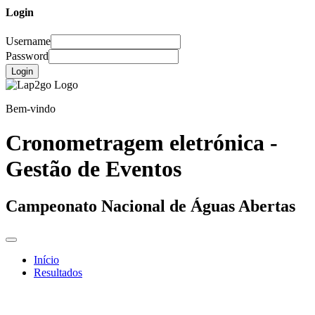
Login
Username
Password
Login
Bem-vindo
Cronometragem eletrónica -
Gestão de Eventos
Campeonato Nacional de Águas Abertas
Início
Resultados