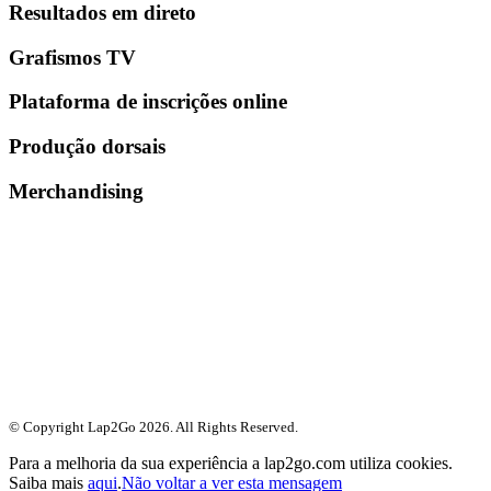
Resultados em direto
Grafismos TV
Plataforma de inscrições online
Produção dorsais
Merchandising
© Copyright Lap2Go
2026
. All Rights Reserved.
Para a melhoria da sua experiência a lap2go.com utiliza cookies.
Saiba mais
aqui
.
Não voltar a ver esta mensagem