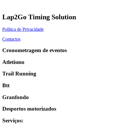
Lap2Go Timing Solution
Política de Privacidade
Contactos
Cronometragem de eventos
Atletismo
Trail Running
Btt
Granfondo
Desportos motorizados
Serviços
: