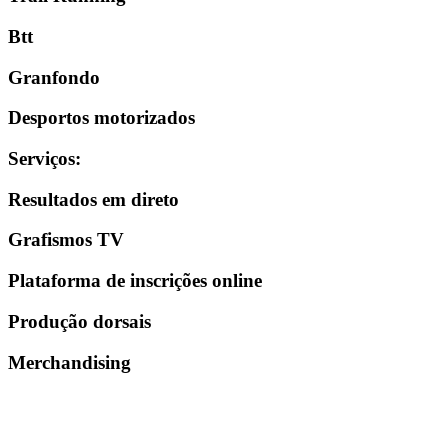
Btt
Granfondo
Desportos motorizados
Serviços
:
Resultados em direto
Grafismos TV
Plataforma de inscrições online
Produção dorsais
Merchandising