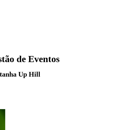
tão de Eventos
tanha Up Hill