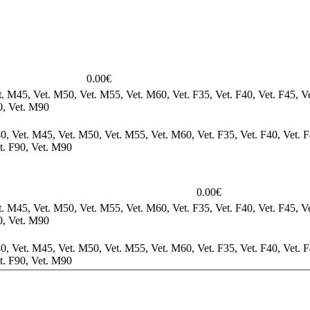
0.00€
. M45, Vet. M50, Vet. M55, Vet. M60, Vet. F35, Vet. F40, Vet. F45, Ve
0, Vet. M90
, Vet. M45, Vet. M50, Vet. M55, Vet. M60, Vet. F35, Vet. F40, Vet. F4
t. F90, Vet. M90
0.00€
. M45, Vet. M50, Vet. M55, Vet. M60, Vet. F35, Vet. F40, Vet. F45, Ve
0, Vet. M90
, Vet. M45, Vet. M50, Vet. M55, Vet. M60, Vet. F35, Vet. F40, Vet. F4
t. F90, Vet. M90