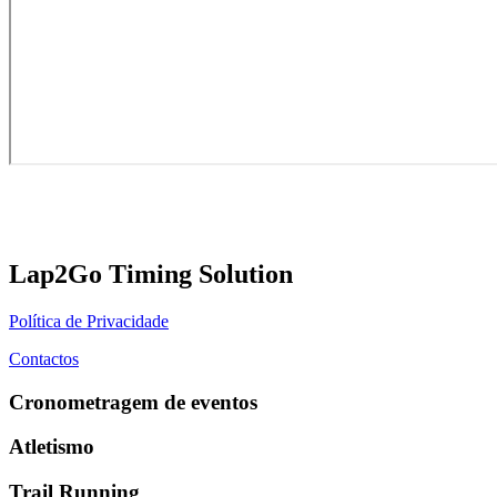
Lap2Go Timing Solution
Política de Privacidade
Contactos
Cronometragem de eventos
Atletismo
Trail Running