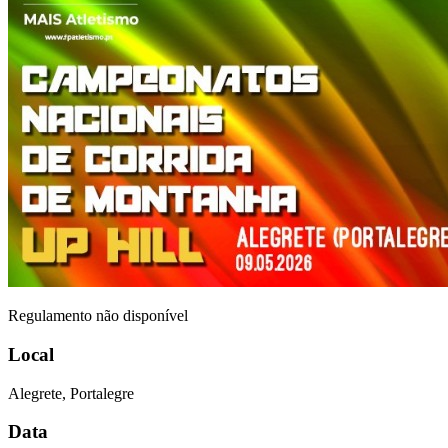
Regulamento não disponível
Local
Alegrete, Portalegre
Data