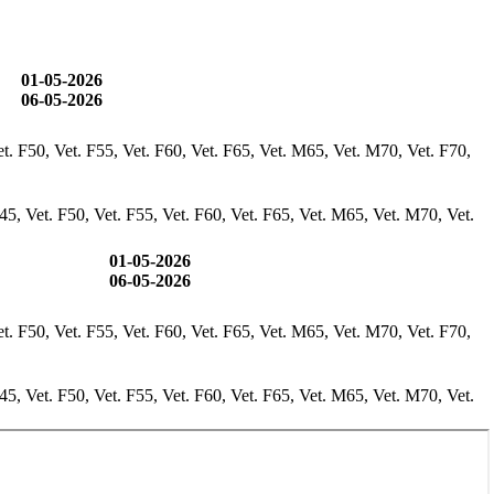
01-05-2026
06-05-2026
t. F50, Vet. F55, Vet. F60, Vet. F65, Vet. M65, Vet. M70, Vet. F70,
5, Vet. F50, Vet. F55, Vet. F60, Vet. F65, Vet. M65, Vet. M70, Vet.
01-05-2026
06-05-2026
t. F50, Vet. F55, Vet. F60, Vet. F65, Vet. M65, Vet. M70, Vet. F70,
5, Vet. F50, Vet. F55, Vet. F60, Vet. F65, Vet. M65, Vet. M70, Vet.