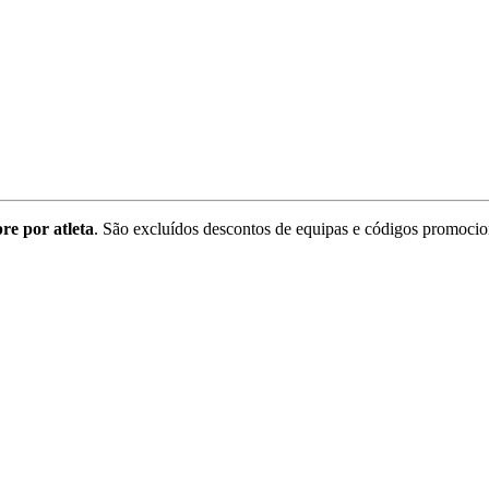
re por atleta
. São excluídos descontos de equipas e códigos promocio