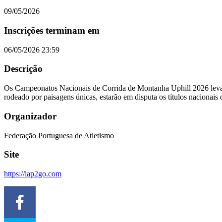
09/05/2026
Inscrições terminam em
06/05/2026 23:59
Descrição
Os Campeonatos Nacionais de Corrida de Montanha Uphill 2026 levam 
rodeado por paisagens únicas, estarão em disputa os títulos nacionais
Organizador
Federação Portuguesa de Atletismo
Site
https://lap2go.com