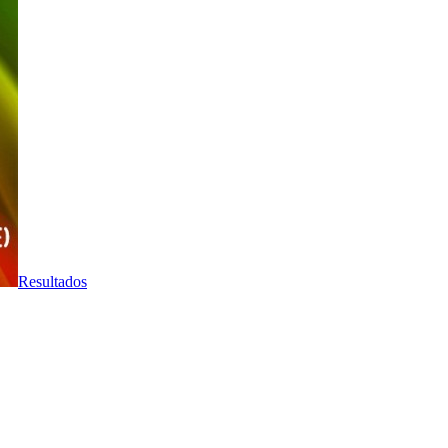
Resultados